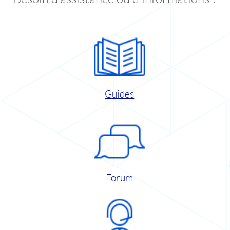
Guides
Forum